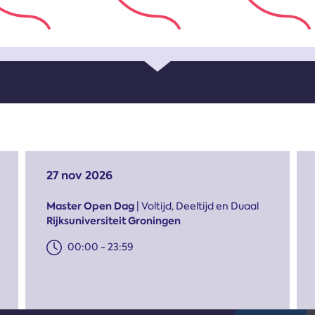
27 nov 2026
Master Open Dag
| Voltijd, Deeltijd en Duaal
Rijksuniversiteit Groningen
00:00 - 23:59