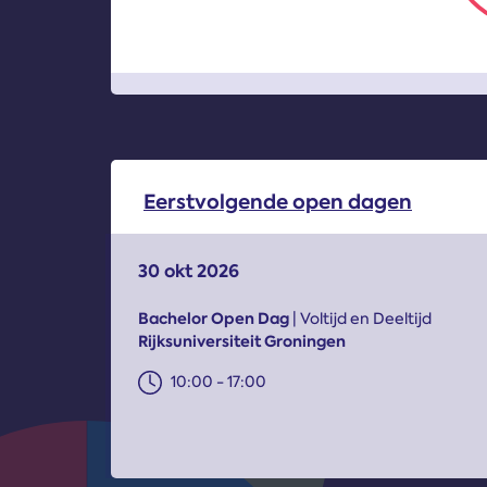
Eerstvolgende open dagen
30 okt 2026
Bachelor Open Dag
| Voltijd en Deeltijd
Rijksuniversiteit Groningen
10:00 - 17:00