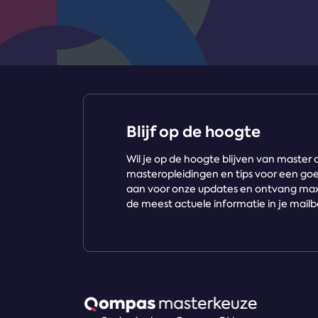
Blijf op de hoogte
Wil je op de hoogte blijven van maste
masteropleidingen en tips voor een go
aan voor onze updates en ontvang ma
de meest actuele informatie in je mailb