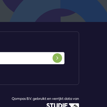
Qompas B.V. gebruikt en verrijkt data van