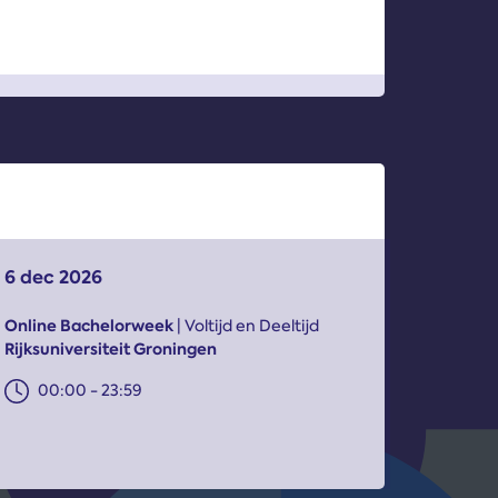
6 dec 2026
Online Bachelorweek
| Voltijd en Deeltijd
Rijksuniversiteit Groningen
00:00 - 23:59